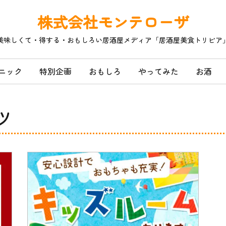
株式会社モンテローザ
美味しくて・得する・おもしろい居酒屋メディア「居酒屋美食トリビア
ニック
特別企画
おもしろ
やってみた
お酒
ツ