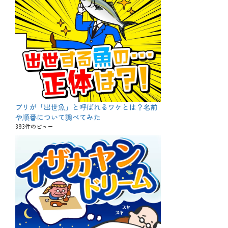
ブリが「出世魚」と呼ばれるワケとは？名前
や順番について調べてみた
393件のビュー