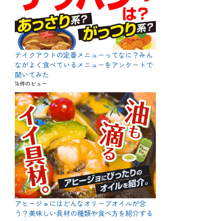
テイクアウトの定番メニューってなに？みん
ながよく食べているメニューをアンケートで
聞いてみた
1k件のビュー
アヒージョにはどんなオリーブオイルが合
う？美味しい具材の種類や食べ方を紹介する