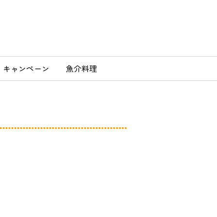
」
キャンペーン
魚介料理