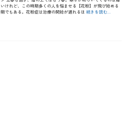
しいけれど、この時期多くの人を悩ませる【花粉】が飛び始める
時期でもある。花粉症は治療の開始が遅れるほ
続きを読む…