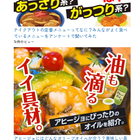
テイクアウトの定番メニューってなに？みんながよく食べ
ているメニューをアンケートで聞いてみた
1k件のビュー
アヒージョにはどんなオリーブオイルが合う？美味しい具