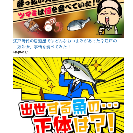
江戸時代の居酒屋ではどんなおつまみがあった？江戸の
「飲み会」事情を調べてみた！
446件のビュー