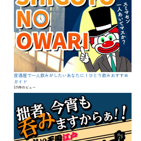
居酒屋で一人飲みがしたいあなたに！ひとり飲みおすすめ
ガイド
511件のビュー