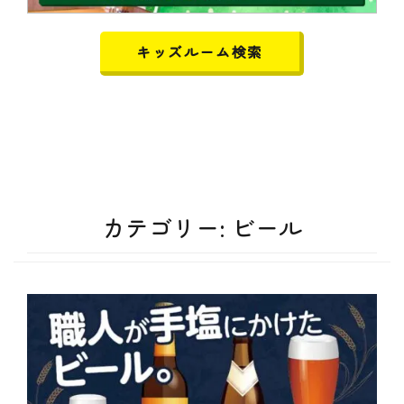
キッズルーム検索
カテゴリー:
ビール