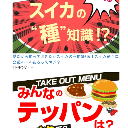
夏だから知っておきたいスイカの豆知識6選！スイカ割りに
公式ルールあるってマジ？
1.1k件のビュー