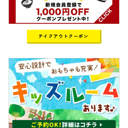
テイクアウトクーポン