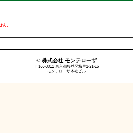
せん。
© 株式会社 モンテローザ
〒166-0011 東京都杉並区梅里1-21-15
モンテローザ本社ビル