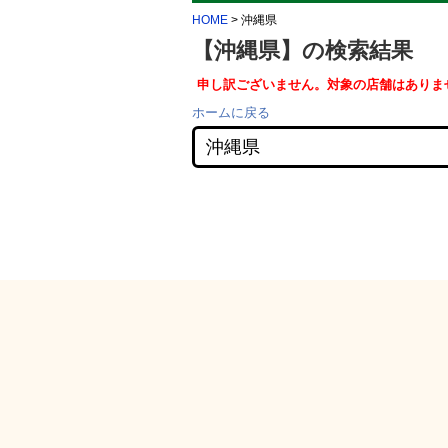
HOME
> 沖縄県
【沖縄県】の検索結果
申し訳ございません。対象の店舗はありま
ホームに戻る